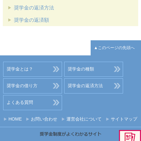
奨学金の返済方法
奨学金の返済額
▲このページの先頭へ
奨学金とは？
奨学金の種類
奨学金の借り方
奨学金の返済方法
よくある質問
HOME
お問い合わせ
運営会社について
サイトマップ