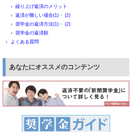
繰り上げ返済のメリット
返済が難しい場合(1)
・
(2)
奨学金の返済方法(1)
・
(2)
奨学金の返済額
よくある質問
あなたにオススメのコンテンツ