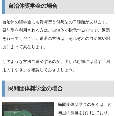
自治体奨学金の場合
自治体の奨学金にも貸与型と付与型の二種類があります。
貸与型を利用される方は、自治体が指示する方法で、返還
を行ってください。返還の方法は、それぞれの自治体や制
度によって異なります。
どのような方法で返済するのか、申し込む前には必ず「利
用の手引き」を確認しておきましょう。
民間団体奨学金の場合
民間団体奨学金の多くは、付
与型の制度を採用しており、