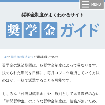
奨学金制度がよくわかるサイト
TOP
>
奨学金の返済方法
> 返済期間について
奨学金の返済期間は、各奨学金制度によって異なります。
決められた期間を目標に、毎月コツコツ返済していく方法
のほか、一括で返還することも可能です。
もちろん「付与型奨学金」や、原則として返還義務のない
「新聞奨学生」のような奨学金制度は、債務が無いため、