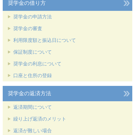
奨学金の借り方
奨学金の申請方法
奨学金の審査
利用限度額と振込日について
保証制度について
奨学金の利息について
口座と住所の登録
奨学金の返済方法
返済期間について
繰り上げ返済のメリット
返済が難しい場合