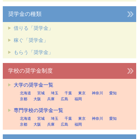
奨学金の種類
借りる「奨学金」
稼ぐ「奨学金」
もらう「奨学金」
学校の奨学金制度
大学の奨学金一覧
北海道
宮城
埼玉
千葉
東京
神奈川
愛知
京都
大阪
兵庫
広島
福岡
専門学校の奨学金一覧
北海道
宮城
埼玉
千葉
東京
神奈川
愛知
京都
大阪
兵庫
広島
福岡