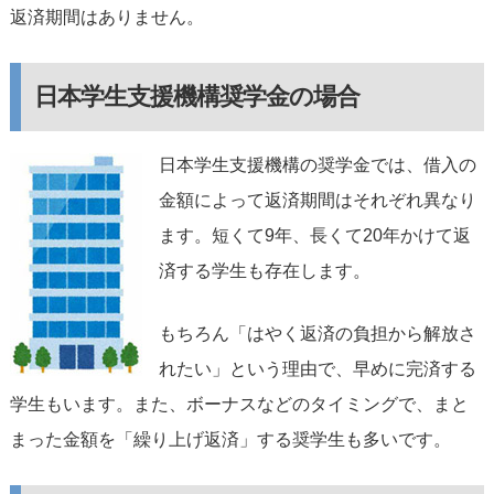
返済期間はありません。
日本学生支援機構奨学金の場合
日本学生支援機構の奨学金では、借入の
金額によって返済期間はそれぞれ異なり
ます。短くて9年、長くて20年かけて返
済する学生も存在します。
もちろん「はやく返済の負担から解放さ
れたい」という理由で、早めに完済する
学生もいます。また、ボーナスなどのタイミングで、まと
まった金額を「繰り上げ返済」する奨学生も多いです。