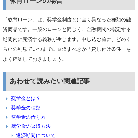
教育ローンの場合
「教育ローン」は、奨学金制度とは全く異なった種類の融
資商品です。一般のローンと同じく、金融機関の指定する
期間内に完済する義務が生じます。申し込む前に、どのく
らいの利息でいつまでに返済すべきか「貸し付け条件」を
よく確認しておきましょう。
あわせて読みたい関連記事
奨学金とは？
奨学金の種類
奨学金の借り方
奨学金の返済方法
返済期間について