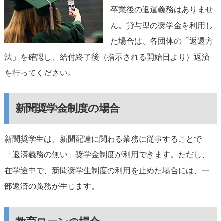
卒業後の返還義務はありませ
ん。貸与型の奨学金を利用し
た場合は、各団体の「返還方
法」を確認し、給付終了後（指示される開始日より）返済
を行ってください。
新聞奨学金制度の場合
新聞奨学生は、新聞配達に関わる業務に従事することで
「返済義務の無い」奨学金制度が利用できます。ただし、
在学途中で、新聞奨学生制度の利用を止めた場合には、一
部返済の義務が生じます。