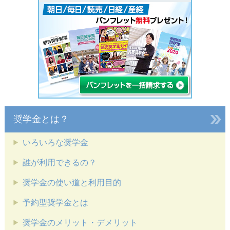
奨学金とは？
いろいろな奨学金
誰が利用できるの？
奨学金の使い道と利用目的
予約型奨学金とは
奨学金のメリット・デメリット