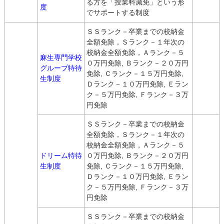
る方を「授業料減免」という形
度
でサポートする制度
ＳＳランク－卒業までの校納金
全額免除，Ｓランク－１年次の
校納金全額免除，Ａランク－５
麻生専門学校
０万円免除, Ｂランク－２０万円
グループ特待
免除, Ｃランク－１５万円免除,
生制度
Ｄランク－１０万円免除, Ｅラン
ク－５万円免除, Ｆランク－３万
円免除
ＳＳランク－卒業までの校納金
全額免除，Ｓランク－１年次の
校納金全額免除，Ａランク－５
ドリーム特待
０万円免除, Ｂランク－２０万円
生制度
免除, Ｃランク－１５万円免除,
Ｄランク－１０万円免除, Ｅラン
ク－５万円免除, Ｆランク－３万
円免除
ＳＳランク－卒業までの校納金