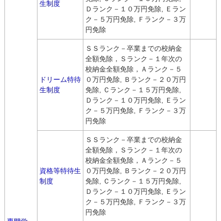
生制度
Ｄランク－１０万円免除, Ｅラン
ク－５万円免除, Ｆランク－３万
円免除
ＳＳランク－卒業までの校納金
全額免除，Ｓランク－１年次の
校納金全額免除，Ａランク－５
ドリーム特待
０万円免除, Ｂランク－２０万円
生制度
免除, Ｃランク－１５万円免除,
Ｄランク－１０万円免除, Ｅラン
ク－５万円免除, Ｆランク－３万
円免除
ＳＳランク－卒業までの校納金
全額免除，Ｓランク－１年次の
校納金全額免除，Ａランク－５
資格等特待生
０万円免除, Ｂランク－２０万円
制度
免除, Ｃランク－１５万円免除,
Ｄランク－１０万円免除, Ｅラン
ク－５万円免除, Ｆランク－３万
円免除