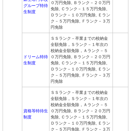
０万円免除, Ｂランク－２０万円
グループ特待
免除, Ｃランク－１５万円免除,
生制度
Ｄランク－１０万円免除, Ｅラン
ク－５万円免除, Ｆランク－３万
円免除
ＳＳランク－卒業までの校納金
全額免除，Ｓランク－１年次の
校納金全額免除，Ａランク－５
ドリーム特待
０万円免除, Ｂランク－２０万円
生制度
免除, Ｃランク－１５万円免除,
Ｄランク－１０万円免除, Ｅラン
ク－５万円免除, Ｆランク－３万
円免除
ＳＳランク－卒業までの校納金
全額免除，Ｓランク－１年次の
校納金全額免除，Ａランク－５
資格等特待生
０万円免除, Ｂランク－２０万円
制度
免除, Ｃランク－１５万円免除,
Ｄランク－１０万円免除, Ｅラン
ク－５万円免除, Ｆランク－３万