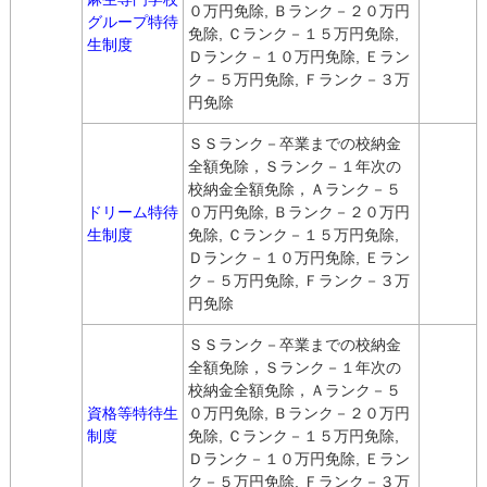
０万円免除, Ｂランク－２０万円
グループ特待
免除, Ｃランク－１５万円免除,
生制度
Ｄランク－１０万円免除, Ｅラン
ク－５万円免除, Ｆランク－３万
円免除
ＳＳランク－卒業までの校納金
全額免除，Ｓランク－１年次の
校納金全額免除，Ａランク－５
ドリーム特待
０万円免除, Ｂランク－２０万円
生制度
免除, Ｃランク－１５万円免除,
Ｄランク－１０万円免除, Ｅラン
ク－５万円免除, Ｆランク－３万
円免除
ＳＳランク－卒業までの校納金
全額免除，Ｓランク－１年次の
校納金全額免除，Ａランク－５
資格等特待生
０万円免除, Ｂランク－２０万円
制度
免除, Ｃランク－１５万円免除,
Ｄランク－１０万円免除, Ｅラン
ク－５万円免除, Ｆランク－３万