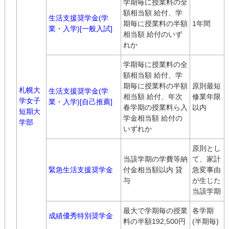
学期毎に授業料の全
額相当額 給付、学
生活支援奨学金(学
期毎に授業料の半額
1年間
業・入学)[一般入試]
相当額 給付のいず
れか
学期毎に授業料の全
額相当額 給付、学
期毎に授業料の半額
原則最短
札幌大
生活支援奨学金(学
相当額 給付、年次
修業年限
学女子
業・入学)[自己推薦]
春学期の授業料ら入
以内
短期大
学金相当額 給付の
学部
いずれか
原則とし
当該学期の学費等納
て、家計
緊急生活支援奨学金
付金相当額以内 貸
急変事由
与
が生じた
当該学期
最大で学期毎の授業
各学期
成績優秀特別奨学金
料の半額192,500円
(半期毎)