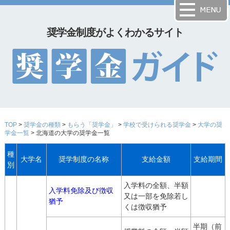
奨学金制度がよくわかるサイト
TOP
>
奨学金の種類
>
もらう「奨学金」
>
学校で受けられる奨学金
>
大学の奨
学金一覧
> 北海道の大学の奨学金一覧
種
大学名
奨学制度の名称
支給金額
支給期間
別
入学料の全額、半額
入学料免除及び徴収
又は一部を免除若し
猶予
くは徴収猶予
半期（前