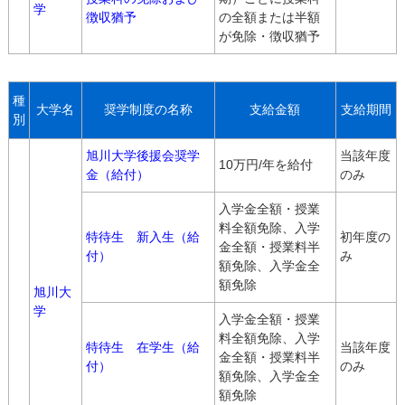
学
徴収猶予
の全額または半額
が免除・徴収猶予
種
大学名
奨学制度の名称
支給金額
支給期間
別
旭川大学後援会奨学
当該年度
10万円/年を給付
金（給付）
のみ
入学金全額・授業
料全額免除、入学
特待生 新入生（給
初年度の
金全額・授業料半
付）
み
額免除、入学金全
額免除
旭川大
学
入学金全額・授業
料全額免除、入学
特待生 在学生（給
当該年度
金全額・授業料半
付）
のみ
額免除、入学金全
額免除