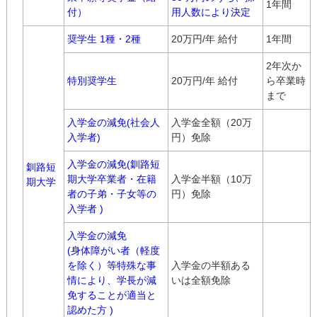
1年間
付）
用人数により決定
奨学生 1種・2種
20万円/年 給付
1年間
2年次か
特別奨学生
20万円/年 給付
ら卒業時
まで
入学金の減免(社会人
入学金全額（20万
入学者)
円）免除
入学金の減免(釧路短
釧路短
期大学卒業者・在籍
入学金半額（10万
期大学
者の子弟・子女等の
円）免除
入学者 )
入学金の減免
(身体障がい者（軽度
を除く）等特殊な事
入学金の半額ある
情により、学長が減
いは全額免除
免することが適当と
認めた方 )