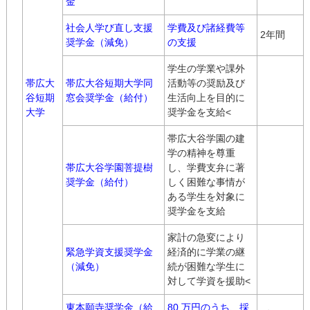
金
社会人学び直し支援
学費及び諸経費等
2年間
奨学金（減免）
の支援
学生の学業や課外
帯広大
帯広大谷短期大学同
活動等の奨励及び
谷短期
窓会奨学金（給付）
生活向上を目的に
大学
奨学金を支給<
帯広大谷学園の建
学の精神を尊重
帯広大谷学園菩提樹
し、学費支弁に著
奨学金（給付）
しく困難な事情が
ある学生を対象に
奨学金を支給
家計の急変により
緊急学資支援奨学金
経済的に学業の継
（減免）
続が困難な学生に
対して学資を援助<
東本願寺奨学金（給
80 万円のうち、採