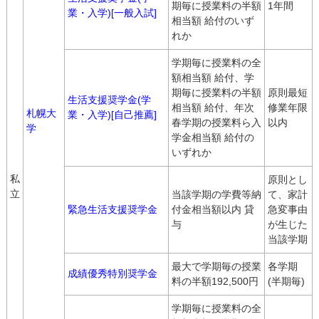
期毎に授業料の半額
1年間
業・入学)[一般入試]
相当額 給付のいず
れか
学期毎に授業料の全
額相当額 給付、学
期毎に授業料の半額
原則最短
生活支援奨学金(学
相当額 給付、年次
修業年限
札幌大
業・入学)[自己推薦]
春学期の授業料ら入
以内
学
学金相当額 給付の
いずれか
私
原則とし
立
当該学期の学費等納
て、家計
緊急生活支援奨学金
付金相当額以内 貸
急変事由
与
が生じた
当該学期
最大で学期毎の授業
各学期
成績優秀特別奨学金
料の半額192,500円
(半期毎)
学期毎に授業料の全