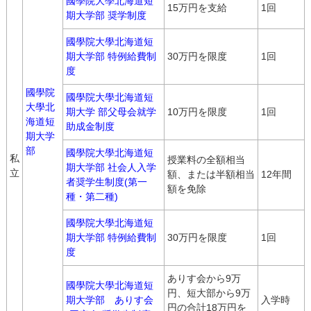
國學院大學北海道短
15万円を支給
1回
期大学部 奨学制度
國學院大學北海道短
期大学部 特例給費制
30万円を限度
1回
度
國學院
國學院大學北海道短
大學北
期大学 部父母会就学
10万円を限度
1回
海道短
助成金制度
期大学
部
國學院大學北海道短
私
授業料の全額相当
期大学部 社会人入学
立
額、または半額相当
12年間
者奨学生制度(第一
額を免除
種・第二種)
國學院大學北海道短
期大学部 特例給費制
30万円を限度
1回
度
ありす会から9万
國學院大學北海道短
円、短大部から9万
期大学部 ありす会
入学時
円の合計18万円を