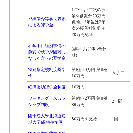
1年生は2年次の授
業料前期分20万円
成績優秀等学長表彰
免除、2年生は2年
による奨学金
次の授業料後期分
20万円免除。
在学中に経済事情の
(詳細はお問い合わ
急変で就学が困難に
せ)
なった方への奨学金
特別指定校制度奨学
第I種 30万円 第II種
入学年
金
10万円
経済援助奨学金制度
10万円
ワーキング・スカラ
第I種 72万円 第II種
2年間
シップ制度
36万円
國學院大學北海道短
30万円を支給
1回
期大学部 特待制度