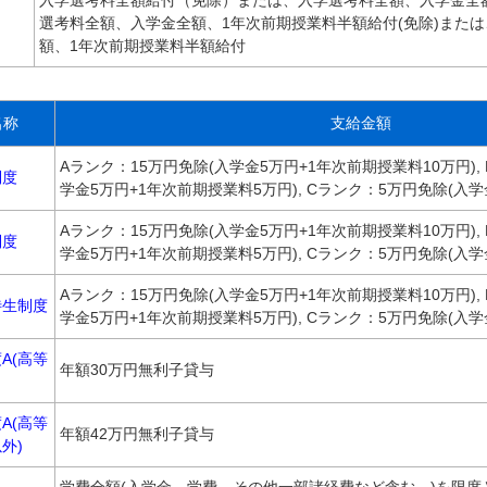
入学選考料全額給付（免除）または、入学選考料全額、入学金全
選考料全額、入学金全額、1年次前期授業料半額給付(免除)また
額、1年次前期授業料半額給付
名称
支給金額
Aランク：15万円免除(入学金5万円+1年次前期授業料10万円),
制度
学金5万円+1年次前期授業料5万円), Cランク：5万円免除(入学
Aランク：15万円免除(入学金5万円+1年次前期授業料10万円),
制度
学金5万円+1年次前期授業料5万円), Cランク：5万円免除(入学
Aランク：15万円免除(入学金5万円+1年次前期授業料10万円),
待生制度
学金5万円+1年次前期授業料5万円), Cランク：5万円免除(入学
A(高等
年額30万円無利子貸与
A(高等
年額42万円無利子貸与
外)