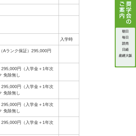
朝日
毎日
入学時
読売
日経
Aランク保証）295,000円
産經大阪
295,000円（入学金＋1年次
ク 免除無し
295,000円（入学金＋1年次
ク 免除無し
295,000円（入学金＋1年次
ク 免除無し
295,000円（入学金＋1年次