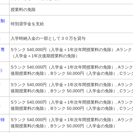
授業料の免除
生制
特別奨学金を支給
金
入学時納入金の一部として３０万を貸与
（専
Sランク 540,000円（入学金＋1年次年間授業料の免除）,Aランク（
（入学金＋1年次後期授業料の免除）
Sランク 540,000円（入学金＋1年次年間授業料の免除）, Aランク 
願）
後期授業料の免除）, Bランク 50,000円（入学金の免除）, Cラン
専
Sランク 540,000円（入学金＋1年次年間授業料の免除）, Aランク 
後期授業料の免除）, Bランク 50,000円（入学金の免除）, Cラン
Sランク 540,000円（入学金＋1年次年間授業料の免除）, Aランク 
生
後期授業料の免除）, Bランク 50,000円（入学金の免除）, Cラン
特待
Sランク 540,000円（入学金＋1年次年間授業料の免除）, Aランク 
後期授業料の免除）, Bランク 50,000円（入学金の免除）