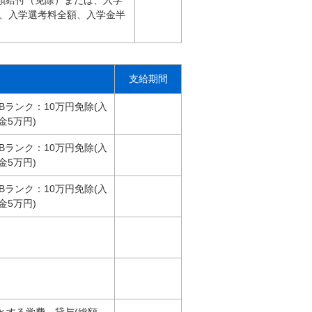
額給付（免除）または、入学
は、入学選考料全額、入学金半
支給期間
 Bランク：10万円免除(入
金5万円)
 Bランク：10万円免除(入
金5万円)
 Bランク：10万円免除(入
金5万円)