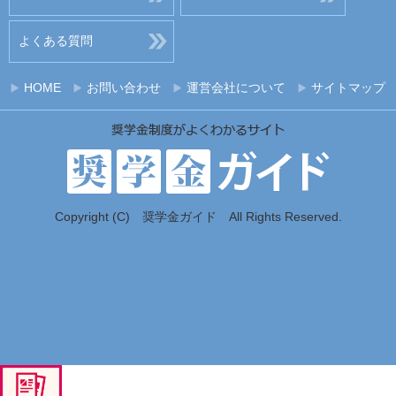
よくある質問
HOME
お問い合わせ
運営会社について
サイトマップ
Copyright (C) 奨学金ガイド All Rights Reserved.