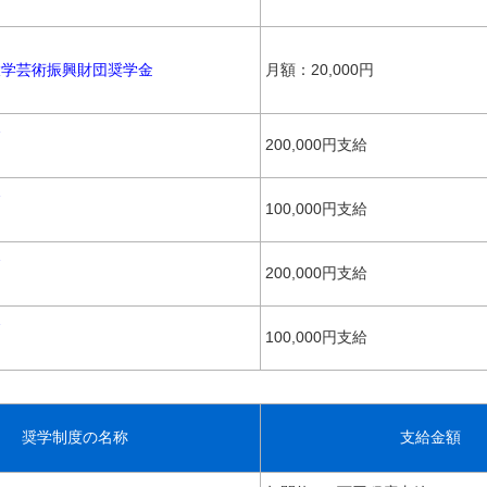
大学芸術振興財団奨学金
月額：20,000円
金
200,000円支給
金
100,000円支給
金
200,000円支給
金
100,000円支給
奨学制度の名称
支給金額