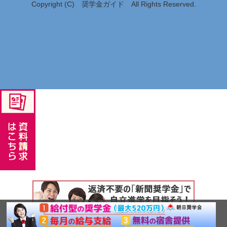
Copyright (C) 奨学金ガイド All Rights Reserved.