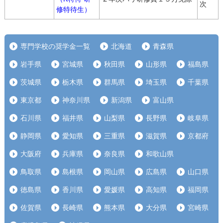
次
修特待生）
専門学校の奨学金一覧
北海道
青森県
岩手県
宮城県
秋田県
山形県
福島県
茨城県
栃木県
群馬県
埼玉県
千葉県
東京都
神奈川県
新潟県
富山県
石川県
福井県
山梨県
長野県
岐阜県
静岡県
愛知県
三重県
滋賀県
京都府
大阪府
兵庫県
奈良県
和歌山県
鳥取県
島根県
岡山県
広島県
山口県
徳島県
香川県
愛媛県
高知県
福岡県
佐賀県
長崎県
熊本県
大分県
宮崎県