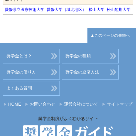
愛媛県立医療技術大学
愛媛大学（城北地区）
松山大学
松山短期大学
▲このページの先頭へ
奨学金とは？
奨学金の種類
奨学金の借り方
奨学金の返済方法
よくある質問
HOME
お問い合わせ
運営会社について
サイトマップ