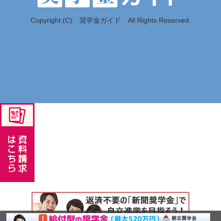
Copyright (C) 奨学金ガイド All Rights Reserved.